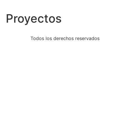
Proyectos
Todos los derechos reservados