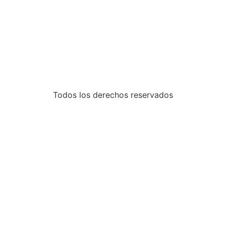
Todos los derechos reservados